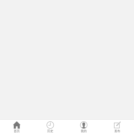
首页
历史
我的
发布