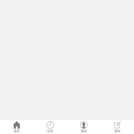
首页
历史
我的
发布