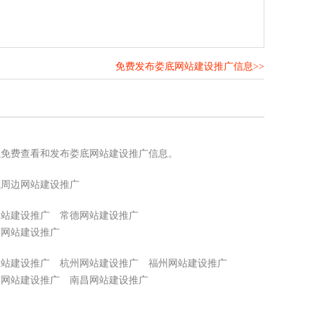
免费发布娄底网站建设推广信息>>
！
以免费查看和发布娄底网站建设推广信息。
底周边网站建设推广
网站建设推广
常德网站建设推广
西网站建设推广
网站建设推广
杭州网站建设推广
福州网站建设推广
京网站建设推广
南昌网站建设推广