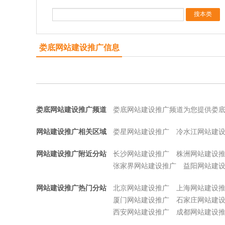
娄底网站建设推广信息
娄底网站建设推广频道
娄底网站建设推广频道为您提供娄
网站建设推广相关区域
娄星网站建设推广
冷水江网站建
网站建设推广附近分站
长沙网站建设推广
株洲网站建设
张家界网站建设推广
益阳网站建
网站建设推广热门分站
北京网站建设推广
上海网站建设
厦门网站建设推广
石家庄网站建
西安网站建设推广
成都网站建设