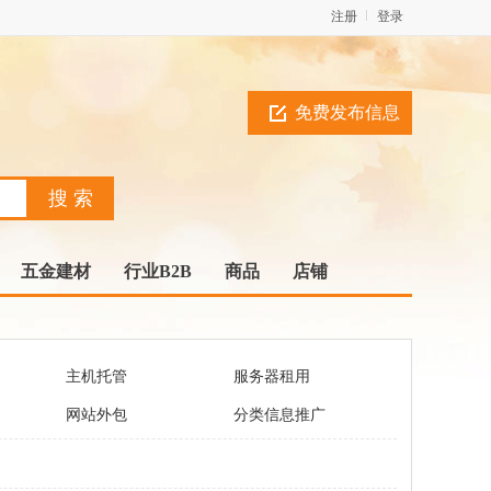
注册
登录
免费发布信息
五金建材
行业B2B
商品
店铺
主机托管
服务器租用
网站外包
分类信息推广