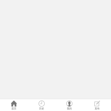
首页
历史
我的
发布