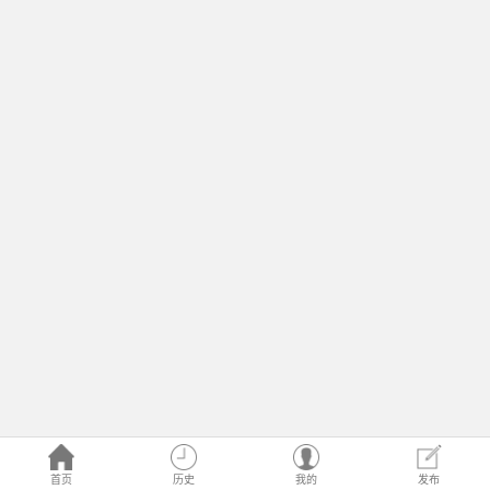
首页
历史
我的
发布