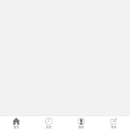
首页
历史
我的
发布