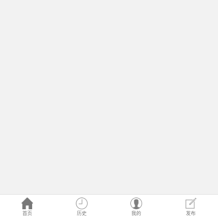
首页
历史
我的
发布