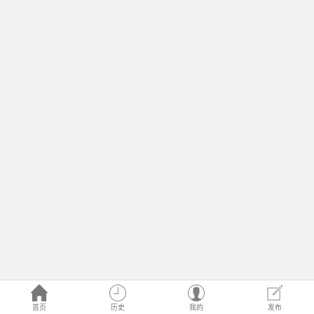
首页
历史
我的
发布