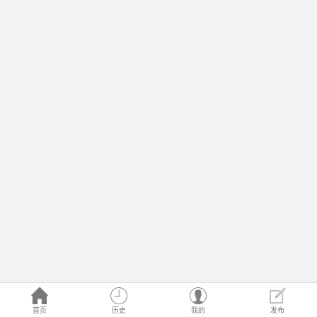
首页
历史
我的
发布