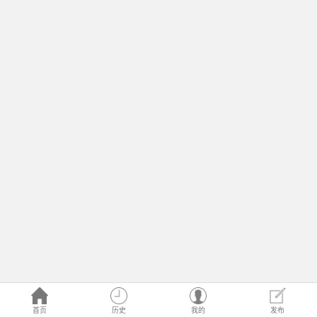
首页
历史
我的
发布