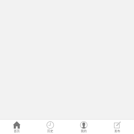
首页
历史
我的
发布