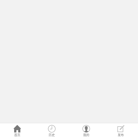
首页
历史
我的
发布