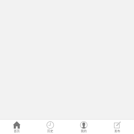
首页
历史
我的
发布