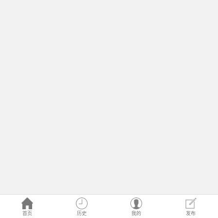
首页
历史
我的
发布